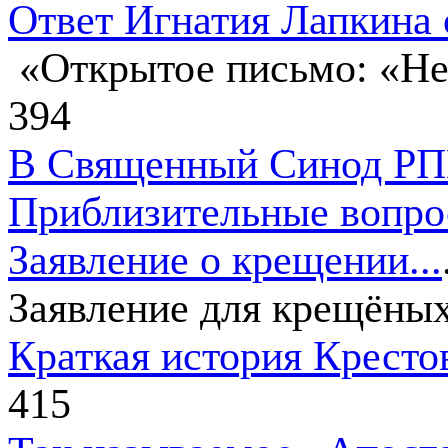
Ответ Игнатия Лапкина 
«Открытое письмо: «Не
394
В Священный Синод Р
Приблизительные вопро
Заявление о крещении
...
Заявление для крещёных
Краткая история Крест
415