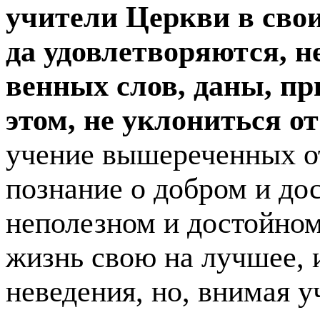
учители Церкви в свои
да удовлетворяются, н
венных слов, даны, пр
этом, не уклониться о
учение вышереченных от
познание о добром и до
неполезном и достойном
жизнь свою на лучшее, 
неведения, но, внимая 