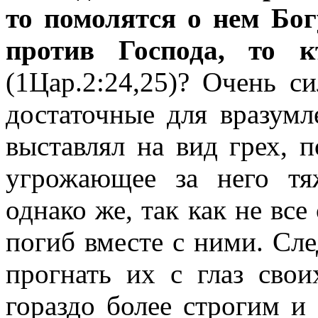
то помолятся о нем Бог
против Господа, то 
(1Цар.2:24,25)? Очень с
достаточные для вразумл
выставлял на вид грех, п
угрожающее за него тя
однако же, так как не все 
погиб вместе с ними. Сле
прогнать их с глаз свои
гораздо более строгим и