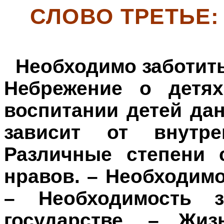
СЛОВО ТРЕТЬЕ
Необходимо заботить
Небрежение о детя
воспитании детей дан
зависит от внутре
Различные степени 
нравов. – Необходимо
– Необходимость 
государстве. – Жиз