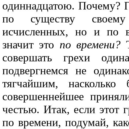
одиннадцатою. Почему? По
по существу своему
исчисленных, но и по 
значит это
по времени?
совершать грехи один
подвергнемся не одинак
тягчайшим, насколько
совершеннейшее принял
честью. Итак, если этот 
по времени, подумай, как