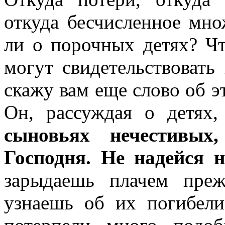
откуда бесчисленное мно
ли о порочных детях? Чт
могут свидетельствовать 
скажу вам еще слово об э
Он, рассуждая о детях,
сыновьях нечестивых
Господня. Не надейся 
зарыдаешь плачем пре
узнаешь об их погибели.