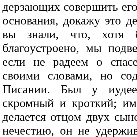
дерзающих совершить его?
основания, докажу это д
вы знали, что, хотя
благоустроено, мы подв
если не радеем о спас
своими словами, но со
Писании. Был у иудее
скромный и кроткий; и
делается отцом двух сын
нечестию, он не удержив