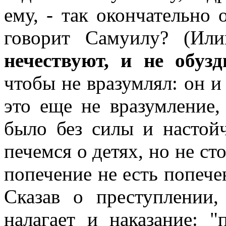
ему, - так окончательно 
говорит Самуилу? (Или
нечествуют, и не обуз
чтобы не вразумлял: он и 
это еще не вразумление,
было без силы и настойч
печемся о детях, но не ст
попечение не есть попече
Сказав о преступлении,
налагает и наказание: "