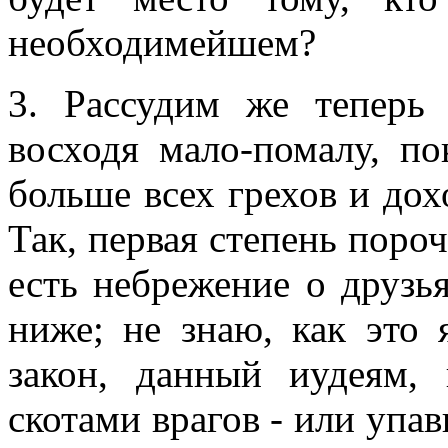
необходимейшем?
3. Рассудим же теперь
восходя мало-помалу, по
больше всех грехов и дох
Так, первая степень пороч
есть небрежение о друзь
ниже; не знаю, как это 
закон, данный иудеям, 
скотами врагов - или упа